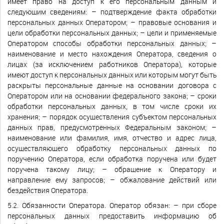
имеет право на доступ к его персональным данным и
следующим сведениям: – подтверждение факта обработки
персональных данных Оператором; – правовые основания и
цели обработки персональных данных; – цели и применяемые
Оператором способы обработки персональных данных; –
наименование и место нахождения Оператора, сведения о
лицах (за исключением работников Оператора), которые
имеют доступ к персональных данных или которым могут быть
раскрыты персональные данные на основании договора с
Оператором или на основании федерального закона; – сроки
обработки персональных данных, в том числе сроки их
хранения; – порядок осуществления субъектом персональных
данных прав, предусмотренных Федеральным законом; –
наименование или фамилия, имя, отчество и адрес лица,
осуществляющего обработку персональных данных по
поручению Оператора, если обработка поручена или будет
поручена такому лицу; – обращение к Оператору и
направление ему запросов; – обжалование действий или
бездействия Оператора.
5.2. Обязанности Оператора. Оператор обязан: – при сборе
персональных данных предоставить информацию об