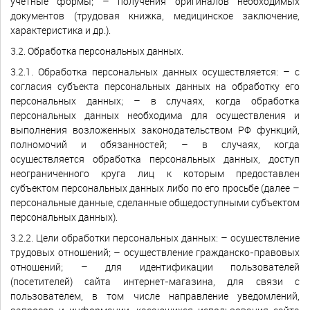
учетные формы; – получения оригиналов необходимых
документов (трудовая книжка, медицинское заключение,
характеристика и др.).
3.2. Обработка персональных данных.
3.2.1. Обработка персональных данных осуществляется: – с
согласия субъекта персональных данных на обработку его
персональных данных; – в случаях, когда обработка
персональных данных необходима для осуществления и
выполнения возложенных законодательством РФ функций,
полномочий и обязанностей; – в случаях, когда
осуществляется обработка персональных данных, доступ
неограниченного круга лиц к которым предоставлен
субъектом персональных данных либо по его просьбе (далее –
персональные данные, сделанные общедоступными субъектом
персональных данных).
3.2.2. Цели обработки персональных данных: – осуществление
трудовых отношений; – осуществление гражданско-правовых
отношений; – для идентификации пользователей
(посетителей) сайта интернет-магазина, для связи с
пользователем, в том числе направление уведомлений,