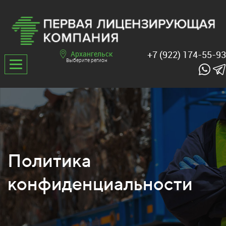
+7 (922) 174-55-93
Архангельск
Выберите регион
Политика
конфиденциальности