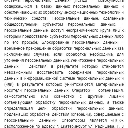
система персональных данных (ИСПД) – совокупность
содержащихся в базах данных персональных данных и
обеспечивающих их обработку информационных технологий и
технических средств. Персональные данные, сделанные
общедоступными субъектом персональных данных, –
персональные данные, доступ неограниченного круга лиц к
которым предоставлен субъектом персональных данных либо
по его просьбе. Блокирование персональных данных –
временное прекращение обработки персональных данных (за
исключением случаев, если обработка необходима для
уточнения персональных данных). Уничтожение персональных
данных – действия, в результате которых становится
невозможным восстановить содержание персональных
данных в информационной системе персональных данных и
(или) в результате которых уничтожаются материальные
носители персональных данных. Оператор – организация,
самостоятельно или совместно с другими лицами
организующая обработку персональных данных, а также
определяющая цели обработки персональных данных,
подлежащих обработке, действия (операции), совершаемые с
персональными данными. Оператором является «ПЛК»,
расположенное по адресу: г. Екатеринбург ул. Радищева, 1, 3