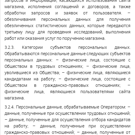
запросов и информации, касающихся использования сайта
магазина, исполнения соглашений и договоров, а также
обработки запросов и заявок от пользователя. –
обезличивания персональных данных для получения
обезличенных статистических данных, которые передаются
третьему лицу для проведения исследований, выполнения
работ или оказания услуг по поручению магазина.
3.2.3. Категории субъектов персональных данных.
Обрабатываются персональные данные следующих субъектов
персональных данных: – физические лица, состоящие с
Обществом в трудовых отношениях; – физические лица,
уволившиеся из Общества; – физические лица, являющиеся
кандидатами на работу; – физические лица, состоящие с
Обществом в гражданско-правовых отношениях; –
физические лица, являющиеся пользователями сайта
магазина.
3.2.4. Персональные данные, обрабатываемые Оператором: –
данные, полученные при осуществлении трудовых отношений;
– данные, полученные для осуществления отбора кандидатов
на работу; – данные, полученные при осуществлении
гражданско-правовых отношений; – данные, полученные от