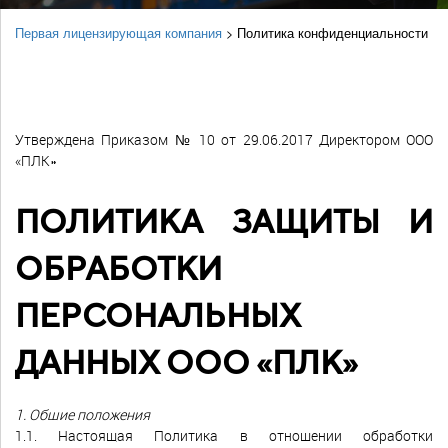
Первая лицензирующая компания
>
Политика конфиденциальности
Утверждена Приказом № 10 от 29.06.2017 Директором ООО
«ПЛК»
ПОЛИТИКА ЗАЩИТЫ И
ОБРАБОТКИ
ПЕРСОНАЛЬНЫХ
ДАННЫХ ООО «ПЛК»
1. Общие положения
1.1. Настоящая Политика в отношении обработки