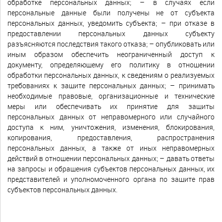
обработке персональных данных; – в случаях если
персональные данные были получены не от субъекта
персональных данных, уведомить субъекта; – при отказе в
предоставлении персональных данных субъекту
разъясняются последствия такого отказа; – опубликовать или
иным образом обеспечить неограниченный доступ к
документу, определяющему его политику в отношении
обработки персональных данных, к сведениям о реализуемых
требованиях к защите персональных данных; – принимать
необходимые правовые, организационные и технические
меры или обеспечивать их принятие для защиты
персональных данных от неправомерного или случайного
доступа к ним, уничтожения, изменения, блокирования,
копирования, предоставления, распространения
персональных данных, а также от иных неправомерных
действий в отношении персональных данных; – давать ответы
на запросы и обращения субъектов персональных данных, их
представителей и уполномоченного органа по защите прав
субъектов персональных данных.