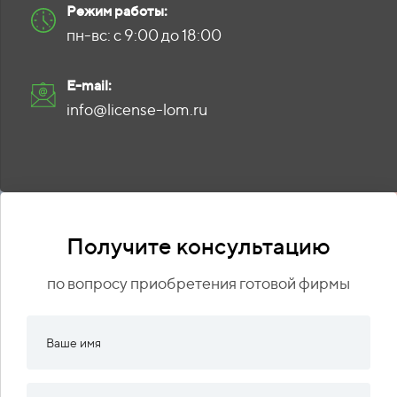
Режим работы:
пн-вс: с 9:00 до 18:00
E-mail:
info@license-lom.ru
Получите консультацию
по вопросу приобретения готовой фирмы