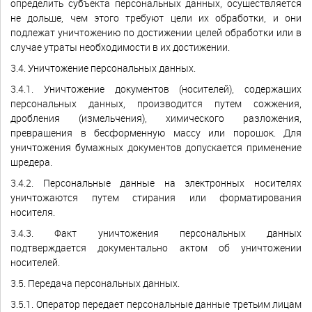
определить субъекта персональных данных, осуществляется
не дольше, чем этого требуют цели их обработки, и они
подлежат уничтожению по достижении целей обработки или в
случае утраты необходимости в их достижении.
3.4. Уничтожение персональных данных.
3.4.1. Уничтожение документов (носителей), содержащих
персональных данных, производится путем сожжения,
дробления (измельчения), химического разложения,
превращения в бесформенную массу или порошок. Для
уничтожения бумажных документов допускается применение
шредера.
3.4.2. Персональные данные на электронных носителях
уничтожаются путем стирания или форматирования
носителя.
3.4.3. Факт уничтожения персональных данных
подтверждается документально актом об уничтожении
носителей.
3.5. Передача персональных данных.
3.5.1. Оператор передает персональные данные третьим лицам