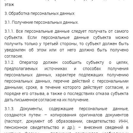
этаж
3. Обработка персональных данных
3.1. Получение персональных данных.
3.1.1. Все персональные данные следует получать от самого
субъекта. Если персональные данные субъекта можно
получить только у третьей стороны, то субъект должен быть
уведомлен об этом или от него должно быть получено
согласие.
3.1.2. Оператор должен сообщить субъекту о целях,
предполагаемых источниках и способах получения
персональных данных, характере подлежащих получению
персональных данных, перечне действий с персональными
данными, сроке, в течение которого действует согласие, и
порядке его отзыва, а также о последствиях отказа субъекта
дать письменное согласие на их получение.
3.1.3. Документы, содержащие персональные данные,
создаются путем: – копирования оригиналов документов
(паспорт, документ об образовании, свидетельство ИНН,
пенсионное свидетельство и др.); – внесения сведений в