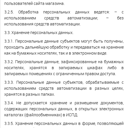
пользователей сайта магазина.
3.2.5. Обработка персональных данных ведется: – с
использованием средств автоматизации; – без
использования средств автоматизации.
3.3. Хранение персональных данных.
3.3.1. Персональные данные субъектов могут быть получены,
проходить дальнейшую обработку и передаваться на хранение
как на бумажных носителях, так и в электронном виде.
3.3.2. Персональные данные, зафиксированные на бумажных
носителях, хранятся в запираемых шкафах либо в
запираемых помещениях с ограниченным правом доступа.
3.3.3. Персональные данные субъектов, обрабатываемые с
использованием средств автоматизации в разных целях,
хранятся в разных папках.
3.3.4. Не допускается хранение и размещение документов,
содержащих персональных данных, в открытых электронных
каталогах (файлообменниках) в ИСПД.
3.3.5. Хранение персональных данных в форме, позволяющей