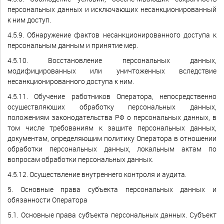
персональных данных и исключающих несанкционированный
к ним доступ.
4.5.9. Обнаружение фактов несанкционированного доступа к
персональным данным и принятие мер.
4.5.10. Восстановление персональных данных,
модифицированных или уничтоженных вследствие
несанкционированного доступа к ним.
4.5.11. Обучение работников Оператора, непосредственно
осуществляющих обработку персональных данных,
положениям законодательства РФ о персональных данных, в
том числе требованиям к защите персональных данных,
документам, определяющим политику Оператора в отношении
обработки персональных данных, локальным актам по
вопросам обработки персональных данных.
4.5.12. Осуществление внутреннего контроля и аудита.
5. Основные права субъекта персональных данных и
обязанности Оператора
5.1. Основные права субъекта персональных данных. Субъект