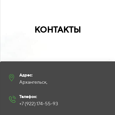
КОНТАКТЫ
Адрес:
Архангельск,
Телефон:
+7 (922) 174-55-93