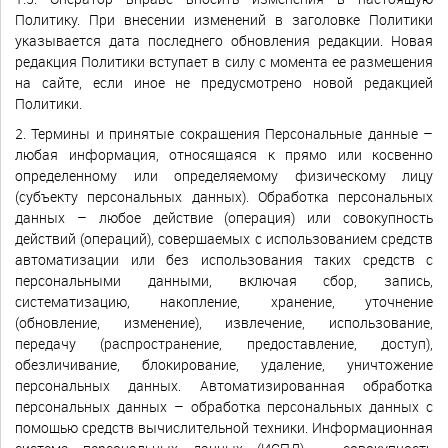
Политику. При внесении изменений в заголовке Политики
указывается дата последнего обновления редакции. Новая
редакция Политики вступает в силу с момента ее размещения
на сайте, если иное не предусмотрено новой редакцией
Политики.
2. Термины и принятые сокращения Персональные данные –
любая информация, относящаяся к прямо или косвенно
определенному или определяемому физическому лицу
(субъекту персональных данных). Обработка персональных
данных – любое действие (операция) или совокупность
действий (операций), совершаемых с использованием средств
автоматизации или без использования таких средств с
персональными данными, включая сбор, запись,
систематизацию, накопление, хранение, уточнение
(обновление, изменение), извлечение, использование,
передачу (распространение, предоставление, доступ),
обезличивание, блокирование, удаление, уничтожение
персональных данных. Автоматизированная обработка
персональных данных – обработка персональных данных с
помощью средств вычислительной техники. Информационная